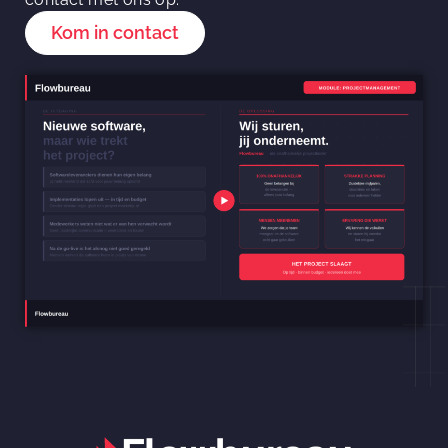
Kom in contact