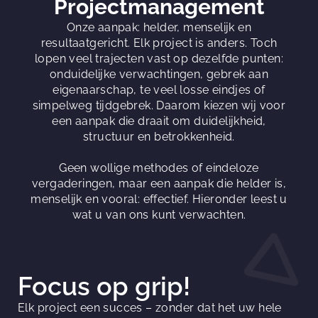
Projectmanagement
Onze aanpak: helder, menselijk en
resultaatgericht. Elk project is anders. Toch
lopen veel trajecten vast op dezelfde punten:
onduidelijke verwachtingen, gebrek aan
eigenaarschap, te veel losse eindjes of
simpelweg tijdgebrek. Daarom kiezen wij voor
een aanpak die draait om duidelijkheid,
structuur en betrokkenheid.
Geen wollige methodes of eindeloze
vergaderingen, maar een aanpak die helder is,
menselijk en vooral: effectief. Hieronder leest u
wat u van ons kunt verwachten.
Focus op grip!
Elk project een succes – zonder dat het uw hele